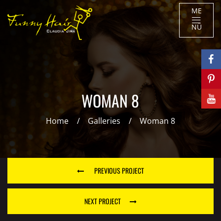
ME
NÜ
WOMAN 8
Home
Galleries
Woman 8
PREVIOUS PROJECT
NEXT PROJECT