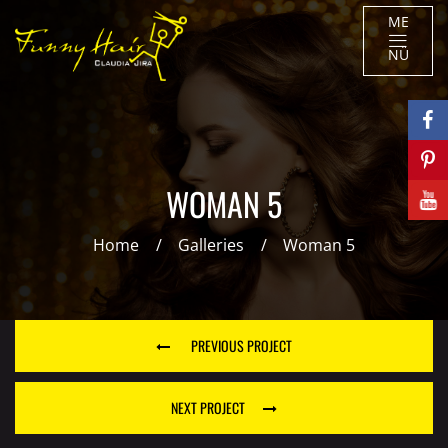
ME
NÜ
WOMAN 5
Home
Galleries
Woman 5
PREVIOUS PROJECT
NEXT PROJECT